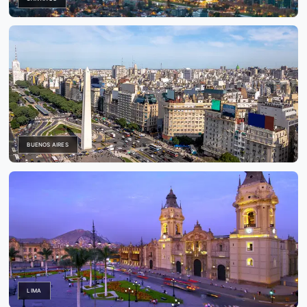
SANTIAGO