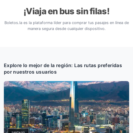
¡Viaja en bus sin filas
Boletos.la es la plataforma líder para comprar tus pasaje
manera segura desde cualquier dispositivo.
Explore lo mejor de la región: Las rutas pre
por nuestros usuarios