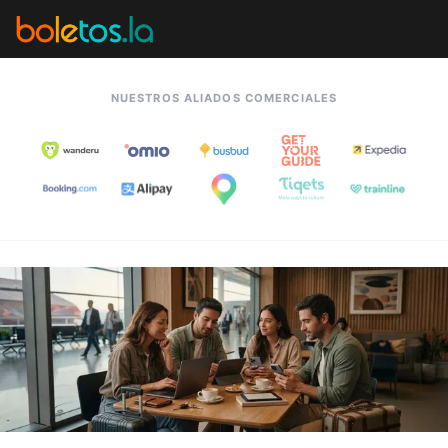
NUESTROS ALIADOS COMERCIALES